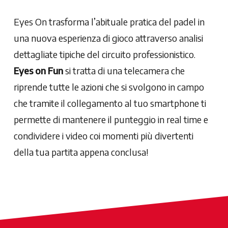
Eyes On trasforma l’abituale pratica del padel in
una nuova esperienza di gioco attraverso analisi
dettagliate tipiche del circuito professionistico.
Eyes on Fun
si tratta di una telecamera che
riprende tutte le azioni che si svolgono in campo
che tramite il collegamento al tuo smartphone ti
permette di mantenere il punteggio in real time e
condividere i video coi momenti più divertenti
della tua partita appena conclusa!