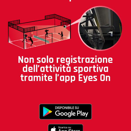
Non solo registrazione
dell’attività sportiva
tramite l’app Eyes On