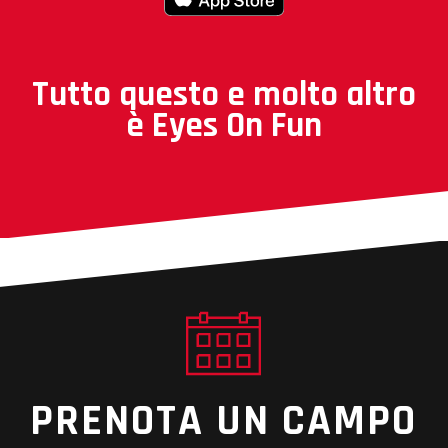
Tutto questo e molto altro
è Eyes On Fun
PRENOTA
UN
CAMPO