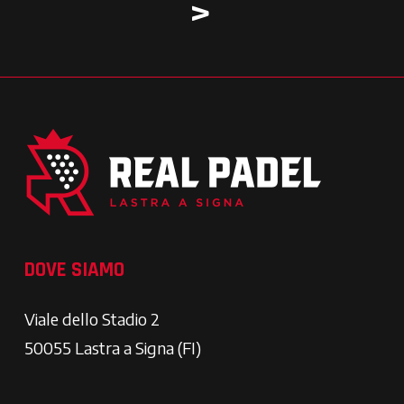
>
DOVE SIAMO
Viale dello Stadio 2
50055 Lastra a Signa (FI)